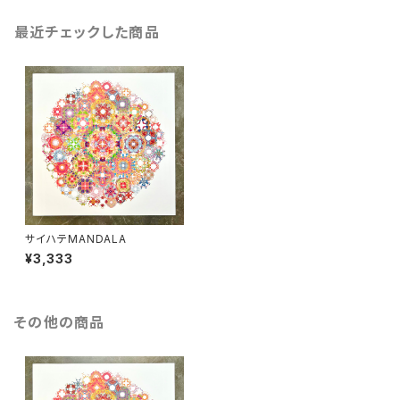
最近チェックした商品
サイハテMANDALA
¥3,333
その他の商品