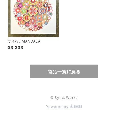
サイハテMANDALA
¥3,333
商品一覧に戻る
© Sync. Works
Powered by