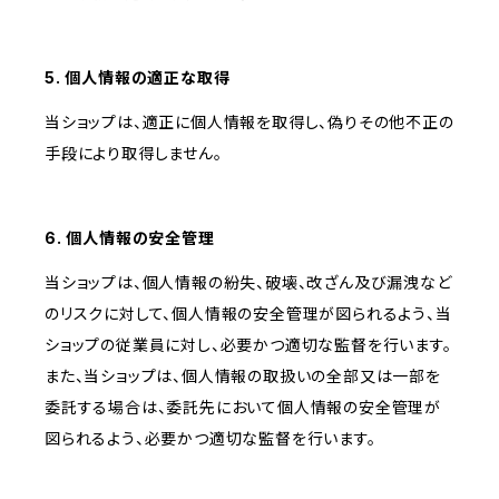
5. 個人情報の適正な取得
当ショップは、適正に個人情報を取得し、偽りその他不正の
手段により取得しません。
6. 個人情報の安全管理
当ショップは、個人情報の紛失、破壊、改ざん及び漏洩など
のリスクに対して、個人情報の安全管理が図られるよう、当
ショップの従業員に対し、必要かつ適切な監督を行います。
また、当ショップは、個人情報の取扱いの全部又は一部を
委託する場合は、委託先において個人情報の安全管理が
図られるよう、必要かつ適切な監督を行います。