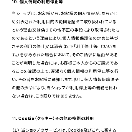
10. 個人情報の利用停止等
当ショップは、お客様から、お客様の個人情報が、あらかじ
め公表された利用目的の範囲を超えて取り扱われている
という理由又は偽りその他不正の手段により取得されたも
のであるという理由により、個人情報保護法の定めに基づ
きその利用の停止又は消去（以下「利用停止等」といいま
す。）を求められた場合において、そのご請求に理由がある
ことが判明した場合には、お客様ご本人からのご請求であ
ることを確認の上で、遅滞なく個人情報の利用停止等を行
い、その旨をお客様に通知します。但し、個人情報保護法そ
の他の法令により、当ショップが利用停止等の義務を負わ
ない場合は、この限りではありません。
11. Cookie（クッキー）その他の技術の利用
（１） 当ショップのサービスは、Cookie及びこれに類する