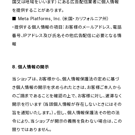
国又は地域をいいます）にある広告配信業者に個人情報
を提供することがあります。
■ Meta Platforms, Inc.（米国・カリフォルニア州）
・提供する個人情報の項目：お客様のメールアドレス、電話
番号、IPアドレス及び氏名その他広告配信に必要となる情
報
8. 個人情報の開示
当ショップは、お客様から、個人情報保護法の定めに基づ
き個人情報の開示を求められたときは、お客様ご本人から
のご請求であることを確認の上で、お客様に対し、遅滞なく
開示を行います（当該個人情報が存在しないときにはその
旨を通知いたします。）。但し、個人情報保護法その他の法
令により、当ショップが開示の義務を負わない場合は、この
限りではありません。