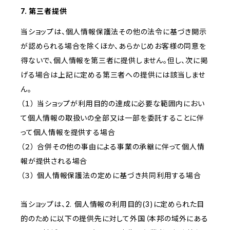
7. 第三者提供
当ショップは、個人情報保護法その他の法令に基づき開示
が認められる場合を除くほか、あらかじめお客様の同意を
得ないで、個人情報を第三者に提供しません。但し、次に掲
げる場合は上記に定める第三者への提供には該当しませ
ん。
（１） 当ショップが利用目的の達成に必要な範囲内におい
て個人情報の取扱いの全部又は一部を委託することに伴
って個人情報を提供する場合
（２） 合併その他の事由による事業の承継に伴って個人情
報が提供される場合
（３） 個人情報保護法の定めに基づき共同利用する場合
当ショップは、2. 個人情報の利用目的(3)に定められた目
的のために以下の提供先に対して外国（本邦の域外にある