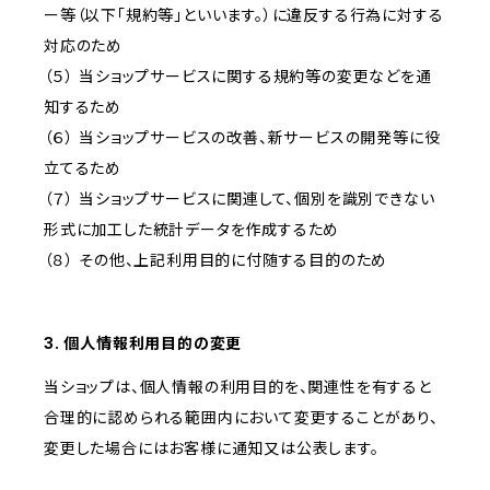
ー等（以下「規約等」といいます。）に違反する行為に対する
対応のため
（５） 当ショップサービスに関する規約等の変更などを通
知するため
（６） 当ショップサービスの改善、新サービスの開発等に役
立てるため
（７） 当ショップサービスに関連して、個別を識別できない
形式に加工した統計データを作成するため
（８） その他、上記利用目的に付随する目的のため
3. 個人情報利用目的の変更
当ショップは、個人情報の利用目的を、関連性を有すると
合理的に認められる範囲内において変更することがあり、
変更した場合にはお客様に通知又は公表します。