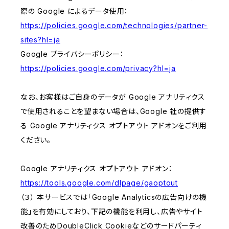
際の Google によるデータ使用：
https://policies.google.com/technologies/partner-
sites?hl=ja
Google プライバシーポリシー：
https://policies.google.com/privacy?hl=ja
なお、お客様はご自身のデータが Google アナリティクス
で使用されることを望まない場合は、Google 社の提供す
る Google アナリティクス オプトアウト アドオンをご利用
ください。
Google アナリティクス オプトアウト アドオン：
https://tools.google.com/dlpage/gaoptout
（３） 本サービスでは「Google Analyticsの広告向けの機
能」を有効にしており、下記の機能を利用し、広告やサイト
改善のためDoubleClick Cookieなどのサードパーティ