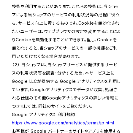
技術を利用することがあります。これらの技術は、当ショッ
プによる当ショップのサービスの利用状況等の把握に役立
ち、サービス向上に資するものです。Cookieを無効化され
たいユーザーは、ウェブブラウザの設定を変更することによ
りCookieを無効化することができます。但し、Cookieを
無効化すると、当ショップのサービスの一部の機能をご利
用いただけなくなる場合があります。
（２） 当ショップは、当ショップサービスが提供するサービ
スの利用状況等を調査・分析するため、本サービス上に
Google LLCが提供する Google アナリティクスを利用し
ています。Googleアナリティクスでデータが収集、処理さ
れる仕組みその他Googleアナリティクスの詳しい情報に
つきましては、同社のサイトをご覧ください。
Google アナリティクス 利用規約：
https://www.google.com/analytics/terms/jp.html
お客様が Google パートナーのサイトやアプリを使用する