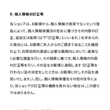
9. 個人情報の訂正等
当ショップは、お客様から、個人情報が真実でないという理
由によって、個人情報保護法の定めに基づきその内容の訂
正、追加又は削除（以下「訂正等」といいます。）を求められ
た場合には、お客様ご本人からのご請求であることを確認
の上で、利用目的の達成に必要な範囲内において、遅滞な
く必要な調査を行い、その結果に基づき、個人情報の内容
の訂正等を行い、その旨をお客様に通知します（訂正等を
行わない旨の決定をしたときは、お客様に対しその旨を通
知いたします。）。但し、個人情報保護法その他の法令によ
り、当ショップが訂正等の義務を負わない場合は、この限り
ではありません。