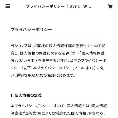
プライバシーポリシー | Sync. Wor
ks
プライバシーポリシー
当ショップは、お客様の個人情報保護の重要性について認
識し、個人情報の保護に関する法律（以下「個人情報保護
法」といいます。）を遵守すると共に、以下のプライバシーポ
リシー（以下「本プライバシーポリシー」といいます。）に従
い、適切な取扱い及び保護に努めます。
1. 個人情報の定義
本プライバシーポリシーにおいて、個人情報とは、個人情報
保護法第2条第1項により定義された個人情報、すなわち、