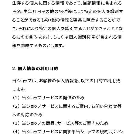
生存する個人に関する情報であって、当該情報に含まれる
氏名、生年月日その他の記述等により特定の個人を識別す
ることができるもの（他の情報と容易に照合することがで
き、それにより特定の個人を識別することができることとな
るものを含みます。）、もしくは個人識別符号が含まれる情
報を意味するものとします。
2. 個人情報の利用目的
当ショップは、お客様の個人情報を、以下の目的で利用致
します。
（１） 当ショップサービスの提供のため
（２） 当ショップサービスに関するご案内、お問い合わせ等
への対応のため
（３） 当ショップの商品、サービス等のご案内のため
（４） 当ショップサービスに関する当ショップの規約、ポリシ