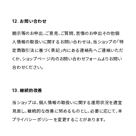
12. お問い合わせ
開示等のお申出、ご意見、ご質問、苦情のお申出その他個
人情報の取扱いに関するお問い合わせは、当ショップの「特
定商取引法に基づく表記」内にある連絡先へご連絡いただ
くか、ショップページ内のお問い合わせフォームよりお問い
合わせください。
13. 継続的改善
当ショップは、個人情報の取扱いに関する運用状況を適宜
見直し、継続的な改善に努めるものとし、必要に応じて、本
プライバシーポリシーを変更することがあります。