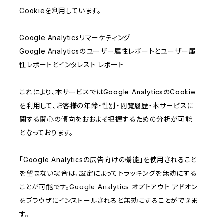
Cookieを利用しています。
Google Analyticsリマーケティング
Google Analyticsのユーザー属性レポートとユーザー属
性レポートとインタレスト レポート
これにより、本サービスではGoogle AnalyticsのCookie
を利用して、お客様の年齢・性別・閲覧履歴・本サービスに
関する関心の傾向をおおよそ把握するための分析が可能
となっております。
「Google Analyticsの広告向けの機能」を使用されること
を望まない場合は、設定によってトラッキングを無効にする
ことが可能です。Google Analytics オプトアウト アドオン
をブラウザにインストールされると無効にすることができま
す。