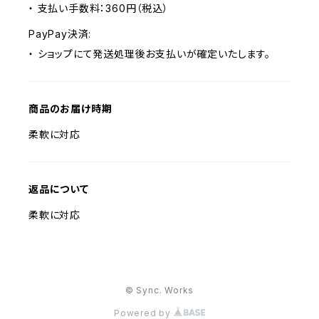
・ 支払い手数料：360円（税込）
PayPay決済:
・ ショップにて発送処理後お支払いが確定いたします。
商品のお届け時期
柔軟に対応
返品について
柔軟に対応
© Sync. Works
Powered by