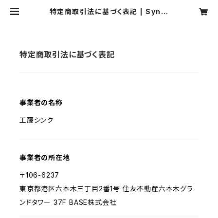
特定商取引法に基づく表記 | Sync.
Works
特定商取引法に基づく表記
事業者の名称
工藤シンク
事業者の所在地
〒106-6237
東京都港区六本木三丁目2番1号 住友不動産六本木グラ
ンドタワー 37F BASE株式会社