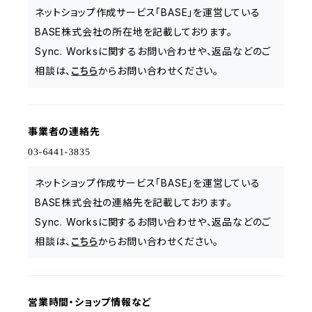
ネットショップ作成サービス「BASE」を運営している
BASE株式会社の所在地を記載しております。
Sync. Worksに関するお問い合わせや、返品などのご
相談は、
こちら
からお問い合わせください。
事業者の連絡先
ネットショップ作成サービス「BASE」を運営している
BASE株式会社の連絡先を記載しております。
Sync. Worksに関するお問い合わせや、返品などのご
相談は、
こちら
からお問い合わせください。
営業時間・ショップ情報など